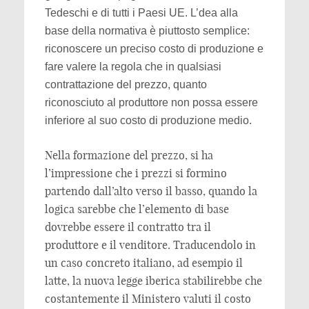
Tedeschi e di tutti i Paesi UE. L’dea alla
base della normativa è piuttosto semplice:
riconoscere un preciso costo di produzione e
fare valere la regola che in qualsiasi
contrattazione del prezzo, quanto
riconosciuto al produttore non possa essere
inferiore al suo costo di produzione medio.
Nella formazione del prezzo, si ha
l’impressione che i prezzi si formino
partendo dall’alto verso il basso, quando la
logica sarebbe che l’elemento di base
dovrebbe essere il contratto tra il
produttore e il venditore. Traducendolo in
un caso concreto italiano, ad esempio il
latte, la nuova legge iberica stabilirebbe che
costantemente il Ministero valuti il costo