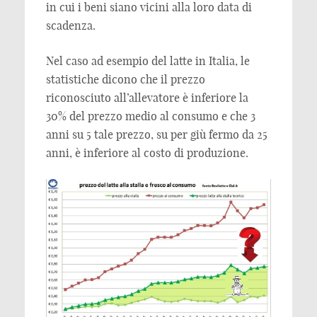
in cui i beni siano vicini alla loro data di
scadenza.
Nel caso ad esempio del latte in Italia, le
statistiche dicono che il prezzo
riconosciuto all’allevatore è inferiore la
30% del prezzo medio al consumo e che 3
anni su 5 tale prezzo, su per giù fermo da 25
anni, è inferiore al costo di produzione.