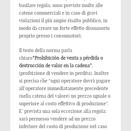
basilare regola, sono previste multe alle
catene commerciali e in caso di gravi
violazioni il più ampio risalto pubblico, in
modo da creare un forte effetto dissuasorio
proprio presso i consumatori.
Il testo della norma parla
chiaro
“Prohibición de venta a pérdida o
destrucción de valor en la cadena”
,
(proibizione di vendere in perdita). Inoltre
si precisa che “ogni operatore dovrà pagare
all’operatore immediatamente precedente
(nella catena del valore) un prezzo uguale o
superiore al costo effettivo di produzione”.
E’ prevista una sola eccezione alla regola:
sarà permesso vendere ad un prezzo
inferiore del costo di produzione nel caso