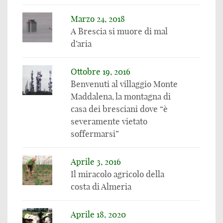
Marzo 24, 2018
A Brescia si muore di mal
d’aria
Ottobre 19, 2016
Benvenuti al villaggio Monte
Maddalena, la montagna di
casa dei bresciani dove “è
severamente vietato
soffermarsi”
Aprile 3, 2016
Il miracolo agricolo della
costa di Almeria
Aprile 18, 2020