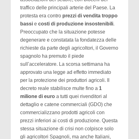
traffico delle principali arterie del Paese. La
protesta era contro
prezzi di vendita troppo
bassi
e
costi di produzione insostenibili
.
Preoccupato che la situazione potesse
degenerare e constatata la fondatezza delle
richieste da parte degli agricoltori, il Governo
spagnolo ha premuto il piede
sull’acceleratore. La scorsa settimana ha
approvato una legge ad effetto immediato
per la protezione dei produttori agricoli.
Il
decreto reale stabilisce
multe fino a
1
milione di euro
a tutti quei
rivenditori al
dettaglio e catene commerciali (GDO) che
commercializzano prodotti agricoli con
prezzi inferiori ai costi di produzione. Questa
stessa situazione di crisi non colpisce solo
gli agricoltori Spagnoli, ma anche Italiani,