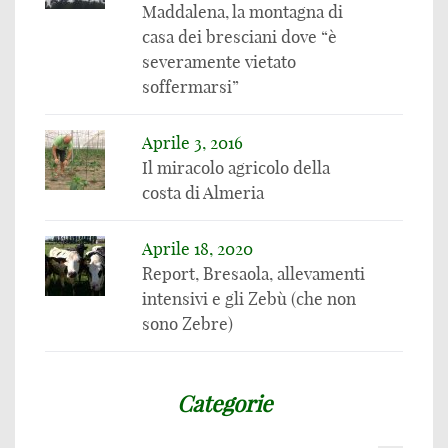
Maddalena, la montagna di
casa dei bresciani dove “è
severamente vietato
soffermarsi”
Aprile 3, 2016
Il miracolo agricolo della
costa di Almeria
Aprile 18, 2020
Report, Bresaola, allevamenti
intensivi e gli Zebù (che non
sono Zebre)
Categorie