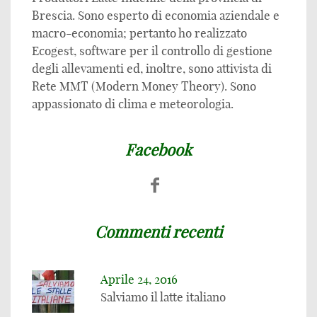
Brescia. Sono esperto di economia aziendale e
macro-economia; pertanto ho realizzato
Ecogest, software per il controllo di gestione
degli allevamenti ed, inoltre, sono attivista di
Rete MMT (Modern Money Theory). Sono
appassionato di clima e meteorologia.
Facebook
Commenti recenti
Aprile 24, 2016
Salviamo il latte italiano