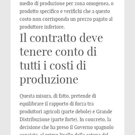
medio di produzione per zona omogenea, o
prodotto specifico e verifichi che a questo
costo non corrisponda un prezzo pagato al
produttore inferiore.
Il contratto deve
tenere conto di
tutti i costi di
produzione
Questa misura, di fatto, pretende di
equilibrare il rapporto di forza tra
produttori agricoli (parte debole) e Grande
Distribuzione (parte forte). In concreto, la
decisione che ha preso il Governo spagnolo