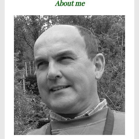
About me