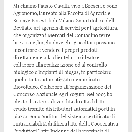
Mi chiamo Fausto Cavalli, vivo a Brescia e sono
Agronomo, laureato alla Facoltà di Agraria e
Scienze Forestali di Milano. Sono titolare della
Bevilatte srl agenzia di servizi per l’agricoltura,
che organizza i Mercati del Contadino terre
bresciane, luoghi dove gli agricoltori possono
incontrare e vendere i propri prodotti
direttamente alla clientela. Ho ideato e
collaboro alla realizzazione ed al controllo
biologico d'impianti di biogas, in particolare
quello tutto automatizzato denominato
Biovoltaico. Collaboro all'organizzazione del
Concorso Nazionale Agri Yogurt. Nel 2005 ho
ideato il sistema di vendita diretta di latte
crudo tramite distributori automatici posti in
piazza. Sono Auditor del sistema certificato di
rintracciabilità di filiera latte della Cooperativa
Produttori Latte Indenne della provincia di