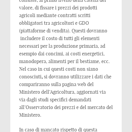
consiste, al primo livello della catena del
valore, di fissare i prezzi dei prodotti
agricoli mediante contratti scritti
obbligatori tra agricoltori e GDO
(piattaforme di vendita). Questi dovranno
includere il costo di tutti gli elementi
necessari per la produzione primaria, ad
esempio dai concimi, ai costi energetici,
manodopera, alimenti per il bestiame, ecc.
Nel caso in cui questi costi non siano
conosciuti
,
si dovranno utilizzare i dati che
compariranno sulla pagina web del
Ministero dell’Agricoltura, aggiornati via
via dagli studi specifici demandati
all’Osservatorio dei prezzi e del mercato del
Ministero.
In caso di mancato rispetto di questa