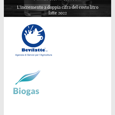
L’incremento a doppia cifra del costo litro
latte 2022