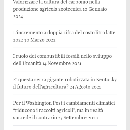
Valorizzare la cattura del carbonio nella
produzione agricola zootecnica
10 Gennaio
2024
L’incremento a doppia cifra del costo litro latte
2022
30 Marzo 2022
I ruolo dei combustibili fossili nello sviluppo
dell’Umanità
14 Novembre 2021
E’ questa serra gigante robotizzata in Kentucky
il futuro dell’agricoltura?
24 Agosto 2021
Per il Washington Post i cambiamenti climatici
“riducono i raccolti agricoli”, ma in realtà
succede il contrario
27 Settembre 2020