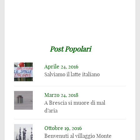
Post Popolari
Aprile 24, 2016
Salviamo il latte italiano
Marzo 24, 2018
A Brescia si muore di mal
d’aria
Ottobre 19, 2016
Benvenuti al villaggio Monte