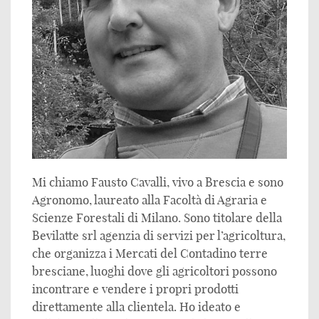
Mi chiamo Fausto Cavalli, vivo a Brescia e sono
Agronomo, laureato alla Facoltà di Agraria e
Scienze Forestali di Milano. Sono titolare della
Bevilatte srl agenzia di servizi per l’agricoltura,
che organizza i Mercati del Contadino terre
bresciane, luoghi dove gli agricoltori possono
incontrare e vendere i propri prodotti
direttamente alla clientela. Ho ideato e