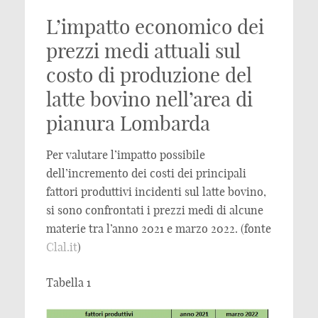
L’impatto economico dei
prezzi medi attuali sul
costo di produzione del
latte bovino nell’area di
pianura Lombarda
Per valutare l’impatto possibile
dell’incremento dei costi dei principali
fattori produttivi incidenti sul latte bovino,
si sono confrontati i prezzi medi di alcune
materie tra l’anno 2021 e marzo 2022. (fonte
Clal.it
)
Tabella 1