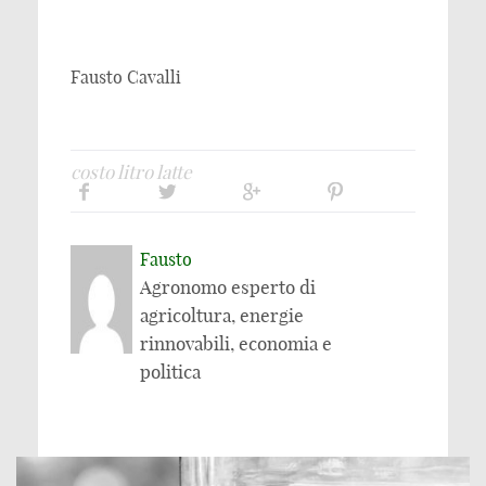
Fausto Cavalli
costo litro latte
Fausto
Agronomo esperto di
agricoltura, energie
rinnovabili, economia e
politica