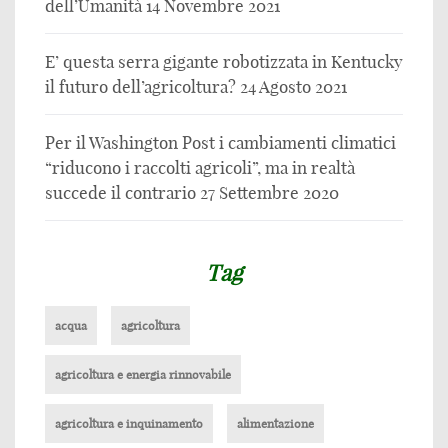
dell’Umanità
14 Novembre 2021
E’ questa serra gigante robotizzata in Kentucky
il futuro dell’agricoltura?
24 Agosto 2021
Per il Washington Post i cambiamenti climatici
“riducono i raccolti agricoli”, ma in realtà
succede il contrario
27 Settembre 2020
Tag
acqua
agricoltura
agricoltura e energia rinnovabile
agricoltura e inquinamento
alimentazione