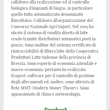
collaboro alla realizzazione ed al controllo
biologico d'impianti di biogas, in particolare
quello tutto automatizzato denominato
Biovoltaico. Collaboro all'organizzazione del
Concorso Nazionale Agri Yogurt. Nel 2005 ho
ideato il sistema di vendita diretta di latte
crudo tramite distributori automatici posti in
piazza. Sono Auditor del sistema certificato di
rintracciabilità di filiera latte della Cooperativa
Produttori Latte Indenne della provincia di
Brescia. Sono esperto di economia aziendale e
macro-economia; pertanto ho realizzato
Ecogest, software per il controllo di gestione
degli allevamenti ed, inoltre, sono attivista di
Rete MMT (Modern Money Theory). Sono
appassionato di clima e meteorologia.
Facebook