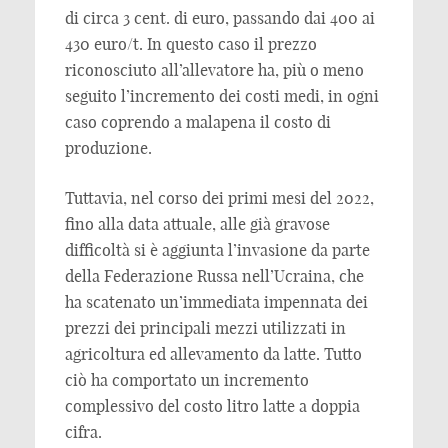
di circa 3 cent. di euro, passando dai 400 ai
430 euro/t. In questo caso il prezzo
riconosciuto all’allevatore ha, più o meno
seguito l’incremento dei costi medi, in ogni
caso coprendo a malapena il costo di
produzione.
Tuttavia, nel corso dei primi mesi del 2022,
fino alla data attuale, alle già gravose
difficoltà si è aggiunta l’invasione da parte
della Federazione Russa nell’Ucraina, che
ha scatenato un’immediata impennata dei
prezzi dei principali mezzi utilizzati in
agricoltura ed allevamento da latte. Tutto
ciò ha comportato un incremento
complessivo del costo litro latte a doppia
cifra.