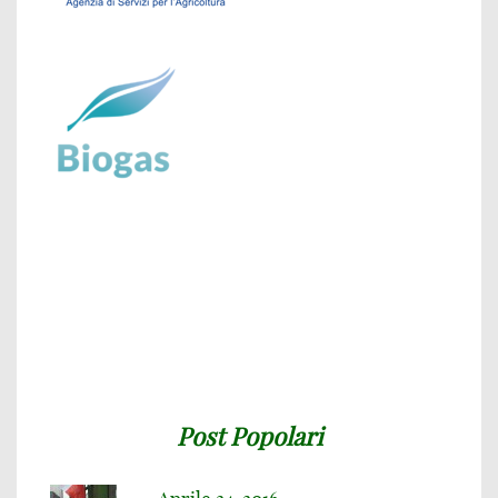
Post Popolari