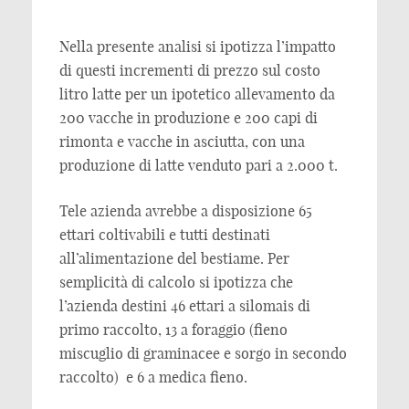
Nella presente analisi si ipotizza l’impatto
di questi incrementi di prezzo sul costo
litro latte per un ipotetico allevamento da
200 vacche in produzione e 200 capi di
rimonta e vacche in asciutta, con una
produzione di latte venduto pari a 2.000 t.
Tele azienda avrebbe a disposizione 65
ettari coltivabili e tutti destinati
all’alimentazione del bestiame. Per
semplicità di calcolo si ipotizza che
l’azienda destini 46 ettari a silomais di
primo raccolto, 13 a foraggio (fieno
miscuglio di graminacee e sorgo in secondo
raccolto) e 6 a medica fieno.