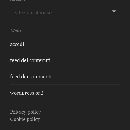
Archivi
Meta
accedi
feed dei contenuti
feed dei commenti
wordpress.org
Privacy policy
Cookie policy