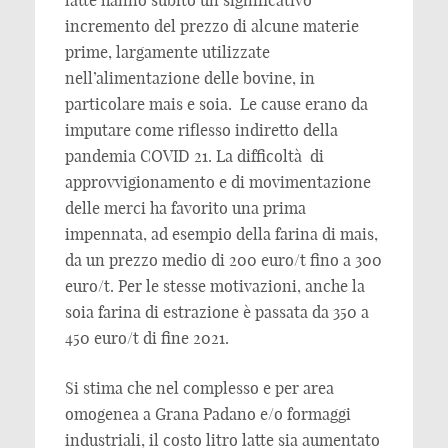
incremento del prezzo di alcune materie
prime, largamente utilizzate
nell’alimentazione delle bovine, in
particolare mais e soia. Le cause erano da
imputare come riflesso indiretto della
pandemia COVID 21. La difficoltà di
approvvigionamento e di movimentazione
delle merci ha favorito una prima
impennata, ad esempio della farina di mais,
da un prezzo medio di 200 euro/t fino a 300
euro/t. Per le stesse motivazioni, anche la
soia farina di estrazione è passata da 350 a
450 euro/t di fine 2021.
Si stima che nel complesso e per area
omogenea a Grana Padano e/o formaggi
industriali, il costo litro latte sia aumentato