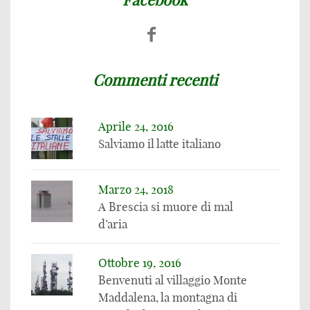
Commenti recenti
Aprile 24, 2016
Salviamo il latte italiano
Marzo 24, 2018
A Brescia si muore di mal
d’aria
Ottobre 19, 2016
Benvenuti al villaggio Monte
Maddalena, la montagna di