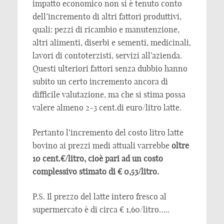
impatto economico non si è tenuto conto
dell’incremento di altri fattori produttivi,
quali: pezzi di ricambio e manutenzione,
altri alimenti, diserbi e sementi, medicinali,
lavori di contoterzisti, servizi all’azienda.
Questi ulteriori fattori senza dubbio hanno
subito un certo incremento ancora di
difficile valutazione, ma che si stima possa
valere almeno 2-3 cent.di euro/litro latte.
Pertanto l’incremento del costo litro latte
bovino ai prezzi medi attuali varrebbe
oltre
10 cent.€/litro, cioè pari ad un costo
complessivo stimato di € 0,53/litro.
P.S. Il prezzo del latte intero fresco al
supermercato è di circa € 1,60/litro…..