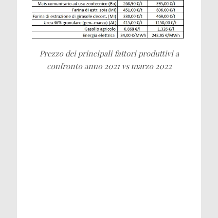
Prezzo dei principali fattori produttivi a
confronto anno 2021 vs marzo 2022