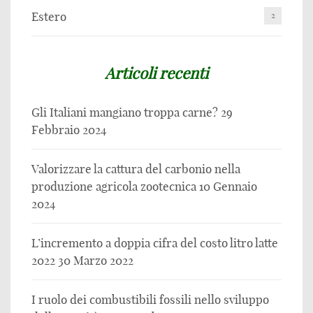
Estero
2
Articoli recenti
Gli Italiani mangiano troppa carne?
29
Febbraio 2024
Valorizzare la cattura del carbonio nella
produzione agricola zootecnica
10 Gennaio
2024
L’incremento a doppia cifra del costo litro latte
2022
30 Marzo 2022
I ruolo dei combustibili fossili nello sviluppo