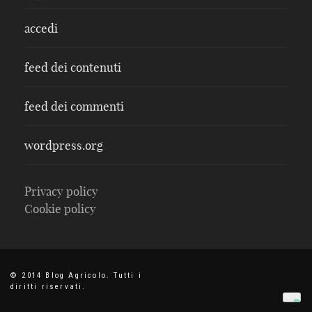
accedi
feed dei contenuti
feed dei commenti
wordpress.org
Privacy policy
Cookie policy
© 2014 Blog Agricolo. Tutti i
diritti riservati.