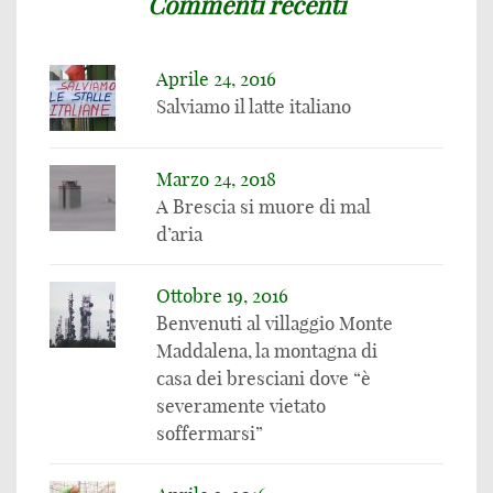
Commenti recenti
Aprile 24, 2016
Salviamo il latte italiano
Marzo 24, 2018
A Brescia si muore di mal
d’aria
Ottobre 19, 2016
Benvenuti al villaggio Monte
Maddalena, la montagna di
casa dei bresciani dove “è
severamente vietato
soffermarsi”