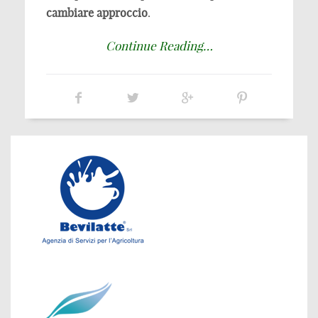
cambiare approccio
.
Continue Reading…