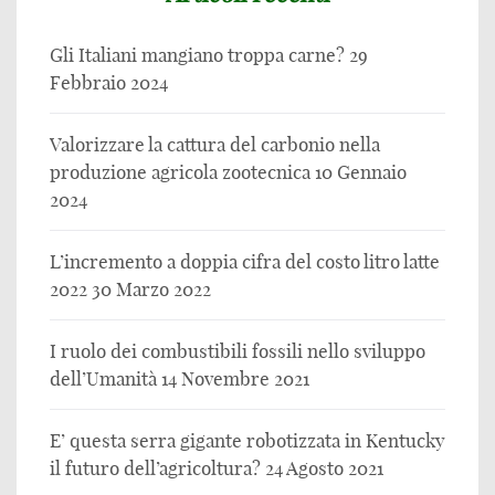
Gli Italiani mangiano troppa carne?
29
Febbraio 2024
Valorizzare la cattura del carbonio nella
produzione agricola zootecnica
10 Gennaio
2024
L’incremento a doppia cifra del costo litro latte
2022
30 Marzo 2022
I ruolo dei combustibili fossili nello sviluppo
dell’Umanità
14 Novembre 2021
E’ questa serra gigante robotizzata in Kentucky
il futuro dell’agricoltura?
24 Agosto 2021