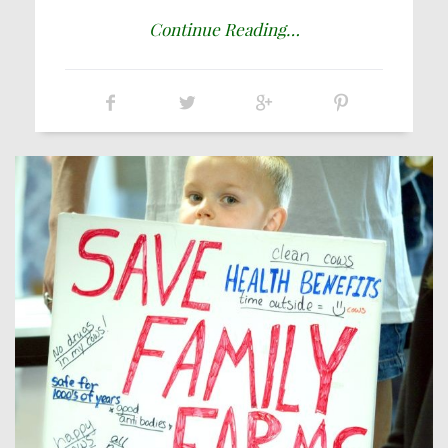
Continue Reading…