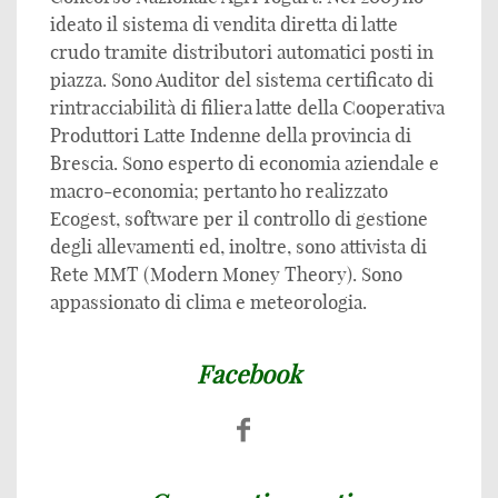
ideato il sistema di vendita diretta di latte
crudo tramite distributori automatici posti in
piazza. Sono Auditor del sistema certificato di
rintracciabilità di filiera latte della Cooperativa
Produttori Latte Indenne della provincia di
Brescia. Sono esperto di economia aziendale e
macro-economia; pertanto ho realizzato
Ecogest, software per il controllo di gestione
degli allevamenti ed, inoltre, sono attivista di
Rete MMT (Modern Money Theory). Sono
appassionato di clima e meteorologia.
Facebook