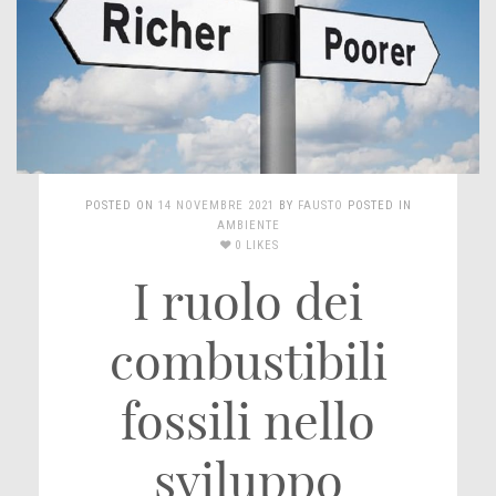
POSTED ON
14 NOVEMBRE 2021
BY
FAUSTO
POSTED IN
AMBIENTE
0 LIKES
I ruolo dei
combustibili
fossili nello
sviluppo