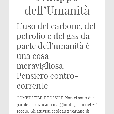
dell’Umanità
L’uso del carbone, del
petrolio e del gas da
parte dell’umanità è
una cosa
meravigliosa.
Pensiero contro-
corrente
COMBUSTIBILE FOSSILE. Non ci sono due
parole che evocano maggior disgusto nel 21°
secolo. Gli attivisti ecologisti parlano di