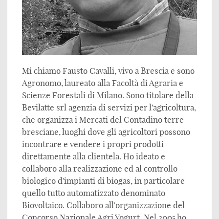
Mi chiamo Fausto Cavalli, vivo a Brescia e sono
Agronomo, laureato alla Facoltà di Agraria e
Scienze Forestali di Milano. Sono titolare della
Bevilatte srl agenzia di servizi per l’agricoltura,
che organizza i Mercati del Contadino terre
bresciane, luoghi dove gli agricoltori possono
incontrare e vendere i propri prodotti
direttamente alla clientela. Ho ideato e
collaboro alla realizzazione ed al controllo
biologico d'impianti di biogas, in particolare
quello tutto automatizzato denominato
Biovoltaico. Collaboro all'organizzazione del
Concorso Nazionale Agri Yogurt. Nel 2005 ho