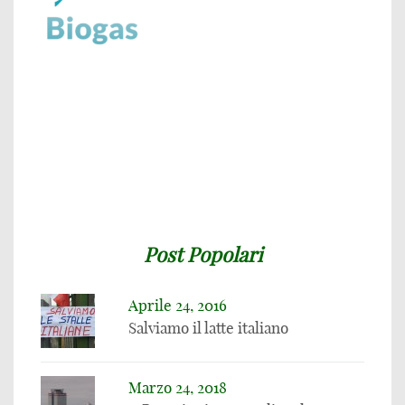
Post Popolari
Aprile 24, 2016
Salviamo il latte italiano
Marzo 24, 2018