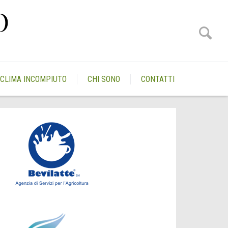
O
CLIMA INCOMPIUTO
CHI SONO
CONTATTI