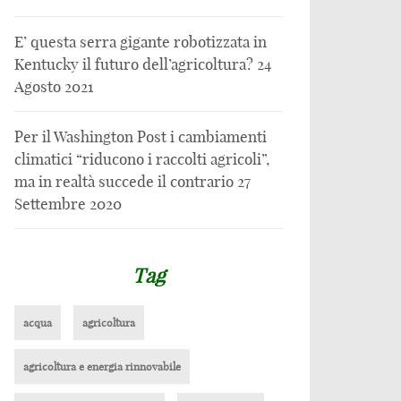
E’ questa serra gigante robotizzata in
Kentucky il futuro dell’agricoltura?
24
Agosto 2021
Per il Washington Post i cambiamenti
climatici “riducono i raccolti agricoli”,
ma in realtà succede il contrario
27
Settembre 2020
Tag
acqua
agricoltura
agricoltura e energia rinnovabile