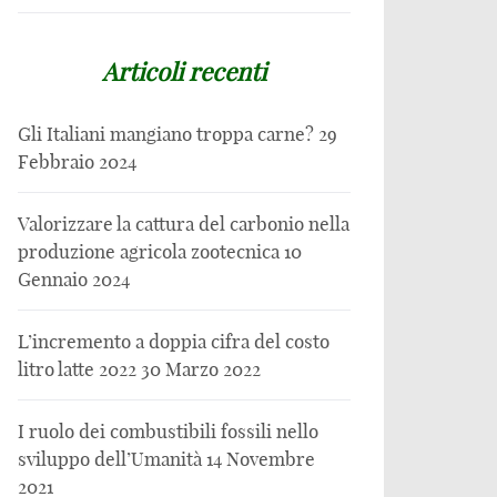
Articoli recenti
Gli Italiani mangiano troppa carne?
29
Febbraio 2024
Valorizzare la cattura del carbonio nella
produzione agricola zootecnica
10
Gennaio 2024
L’incremento a doppia cifra del costo
litro latte 2022
30 Marzo 2022
I ruolo dei combustibili fossili nello
sviluppo dell’Umanità
14 Novembre
2021