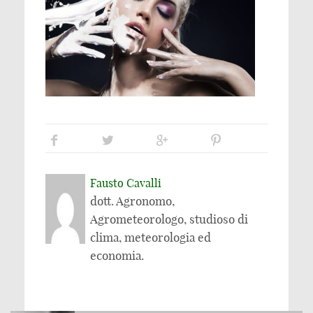
Fausto Cavalli
dott. Agronomo,
Agrometeorologo, studioso di
clima, meteorologia ed
economia.