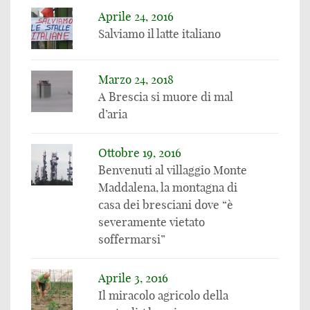
Aprile 24, 2016
Salviamo il latte italiano
Marzo 24, 2018
A Brescia si muore di mal
d’aria
Ottobre 19, 2016
Benvenuti al villaggio Monte
Maddalena, la montagna di
casa dei bresciani dove “è
severamente vietato
soffermarsi”
Aprile 3, 2016
Il miracolo agricolo della