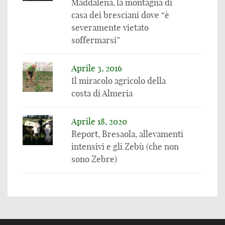
Maddalena, la montagna di
casa dei bresciani dove “è
severamente vietato
soffermarsi”
Aprile 3, 2016
Il miracolo agricolo della
costa di Almeria
Aprile 18, 2020
Report, Bresaola, allevamenti
intensivi e gli Zebù (che non
sono Zebre)