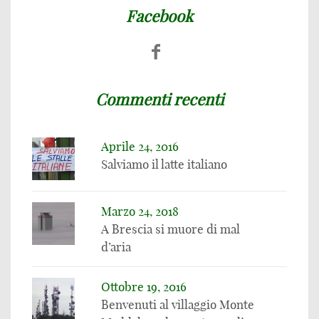
Facebook
Commenti recenti
Aprile 24, 2016
Salviamo il latte italiano
Marzo 24, 2018
A Brescia si muore di mal
d’aria
Ottobre 19, 2016
Benvenuti al villaggio Monte