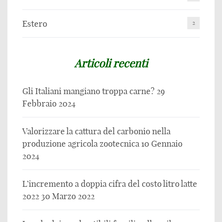
Estero
2
Articoli recenti
Gli Italiani mangiano troppa carne?
29
Febbraio 2024
Valorizzare la cattura del carbonio nella
produzione agricola zootecnica
10 Gennaio
2024
L’incremento a doppia cifra del costo litro latte
2022
30 Marzo 2022