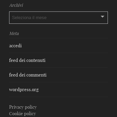
Archivi
Archivi
Meta
accedi
feed dei contenuti
feed dei commenti
wordpress.org
Privacy policy
Cookie policy