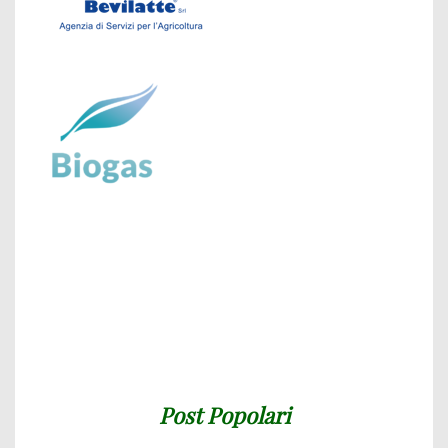
Post Popolari