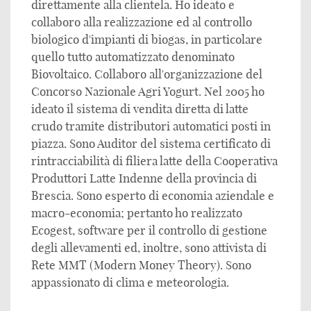
direttamente alla clientela. Ho ideato e
collaboro alla realizzazione ed al controllo
biologico d'impianti di biogas, in particolare
quello tutto automatizzato denominato
Biovoltaico. Collaboro all'organizzazione del
Concorso Nazionale Agri Yogurt. Nel 2005 ho
ideato il sistema di vendita diretta di latte
crudo tramite distributori automatici posti in
piazza. Sono Auditor del sistema certificato di
rintracciabilità di filiera latte della Cooperativa
Produttori Latte Indenne della provincia di
Brescia. Sono esperto di economia aziendale e
macro-economia; pertanto ho realizzato
Ecogest, software per il controllo di gestione
degli allevamenti ed, inoltre, sono attivista di
Rete MMT (Modern Money Theory). Sono
appassionato di clima e meteorologia.