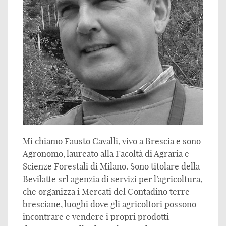
Mi chiamo Fausto Cavalli, vivo a Brescia e sono
Agronomo, laureato alla Facoltà di Agraria e
Scienze Forestali di Milano. Sono titolare della
Bevilatte srl agenzia di servizi per l’agricoltura,
che organizza i Mercati del Contadino terre
bresciane, luoghi dove gli agricoltori possono
incontrare e vendere i propri prodotti