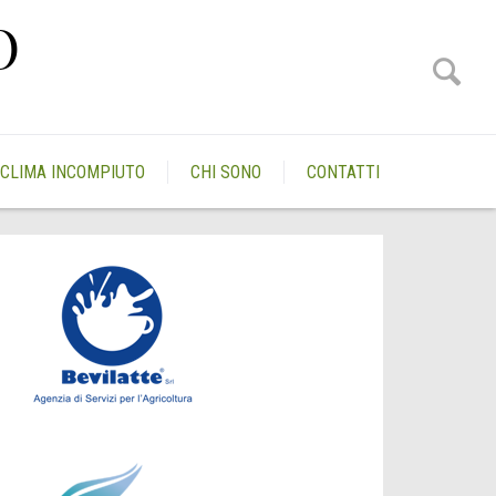
O
CLIMA INCOMPIUTO
CHI SONO
CONTATTI