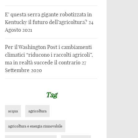
E’ questa serra gigante robotizzata in
Kentucky il futuro dell’agricoltura?
24
Agosto 2021
Per il Washington Post i cambiamenti
climatici “riducono i raccolti agricoli”,
ma in realtà succede il contrario
27
Settembre 2020
Tag
acqua
agricoltura
agricoltura e energia rinnovabile