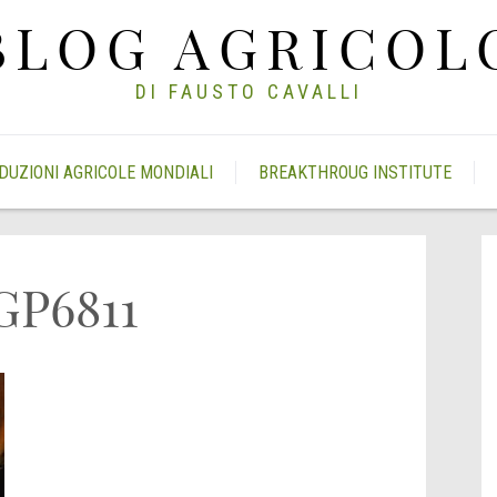
BLOG AGRICOL
DI FAUSTO CAVALLI
DUZIONI AGRICOLE MONDIALI
BREAKTHROUG INSTITUTE
GP6811