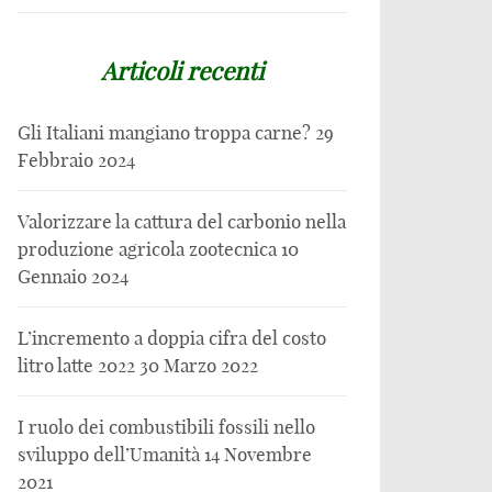
Articoli recenti
Gli Italiani mangiano troppa carne?
29
Febbraio 2024
Valorizzare la cattura del carbonio nella
produzione agricola zootecnica
10
Gennaio 2024
L’incremento a doppia cifra del costo
litro latte 2022
30 Marzo 2022
I ruolo dei combustibili fossili nello
sviluppo dell’Umanità
14 Novembre
2021