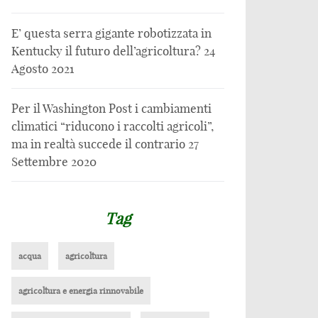
E’ questa serra gigante robotizzata in
Kentucky il futuro dell’agricoltura?
24
Agosto 2021
Per il Washington Post i cambiamenti
climatici “riducono i raccolti agricoli”,
ma in realtà succede il contrario
27
Settembre 2020
Tag
acqua
agricoltura
agricoltura e energia rinnovabile