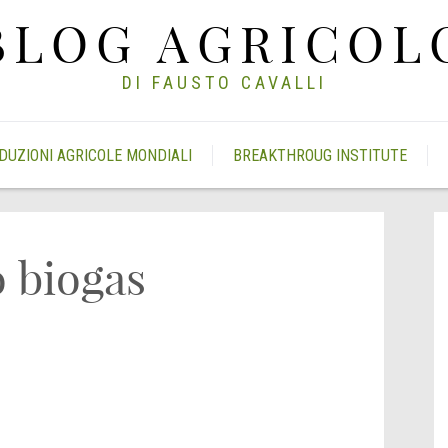
BLOG AGRICOL
DI FAUSTO CAVALLI
DUZIONI AGRICOLE MONDIALI
BREAKTHROUG INSTITUTE
o biogas