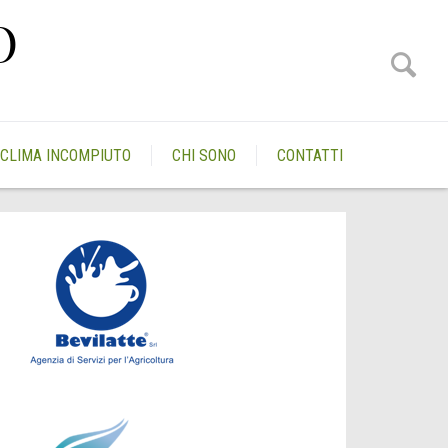
O
CLIMA INCOMPIUTO
CHI SONO
CONTATTI