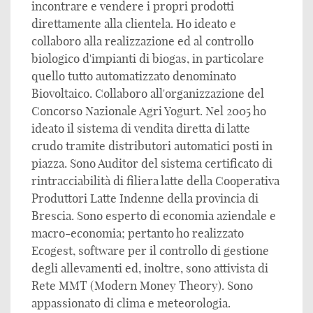
incontrare e vendere i propri prodotti
direttamente alla clientela. Ho ideato e
collaboro alla realizzazione ed al controllo
biologico d'impianti di biogas, in particolare
quello tutto automatizzato denominato
Biovoltaico. Collaboro all'organizzazione del
Concorso Nazionale Agri Yogurt. Nel 2005 ho
ideato il sistema di vendita diretta di latte
crudo tramite distributori automatici posti in
piazza. Sono Auditor del sistema certificato di
rintracciabilità di filiera latte della Cooperativa
Produttori Latte Indenne della provincia di
Brescia. Sono esperto di economia aziendale e
macro-economia; pertanto ho realizzato
Ecogest, software per il controllo di gestione
degli allevamenti ed, inoltre, sono attivista di
Rete MMT (Modern Money Theory). Sono
appassionato di clima e meteorologia.