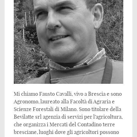
Mi chiamo Fausto Cavalli, vivo a Brescia e sono
Agronomo, laureato alla Facoltà di Agraria e
Scienze Forestali di Milano. Sono titolare della
Bevilatte srl agenzia di servizi per l’agricoltura,
che organizza i Mercati del Contadino terre
bresciane, luoghi dove gli agricoltori possono