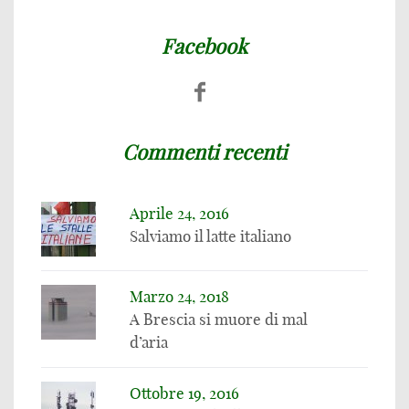
Facebook
Commenti recenti
Aprile 24, 2016
Salviamo il latte italiano
Marzo 24, 2018
A Brescia si muore di mal
d’aria
Ottobre 19, 2016