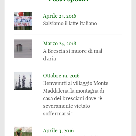
Aprile 24, 2016
Salviamo il latte italiano
Marzo 24, 2018
A Brescia si muore di mal
d’aria
Ottobre 19, 2016
Benvenuti al villaggio Monte
Maddalena, la montagna di
casa dei bresciani dove “è
severamente vietato
soffermarsi”
Aprile 3, 2016