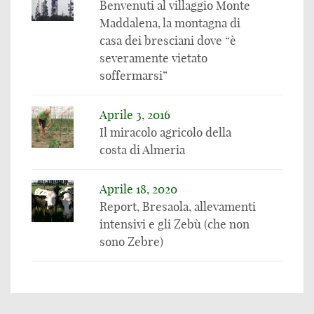
Benvenuti al villaggio Monte
Maddalena, la montagna di
casa dei bresciani dove “è
severamente vietato
soffermarsi”
Aprile 3, 2016
Il miracolo agricolo della
costa di Almeria
Aprile 18, 2020
Report, Bresaola, allevamenti
intensivi e gli Zebù (che non
sono Zebre)