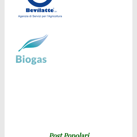
Post Popolari