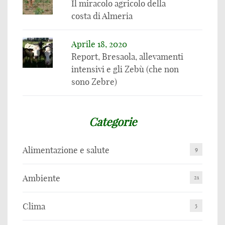
Il miracolo agricolo della
costa di Almeria
Aprile 18, 2020
Report, Bresaola, allevamenti
intensivi e gli Zebù (che non
sono Zebre)
Categorie
Alimentazione e salute
9
Ambiente
21
Clima
5