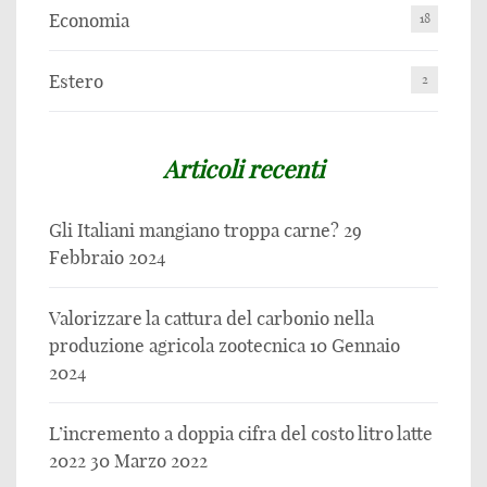
Economia
18
Estero
2
Articoli recenti
Gli Italiani mangiano troppa carne?
29
Febbraio 2024
Valorizzare la cattura del carbonio nella
produzione agricola zootecnica
10 Gennaio
2024
L’incremento a doppia cifra del costo litro latte
2022
30 Marzo 2022