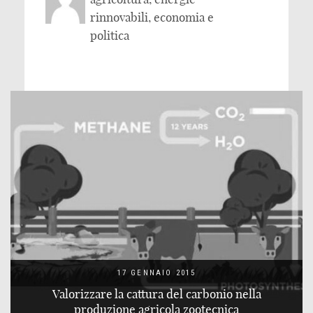
rinnovabili, economia e
politica
17 GENNAIO 2015
Valorizzare la cattura del carbonio nella
produzione agricola zootecnica