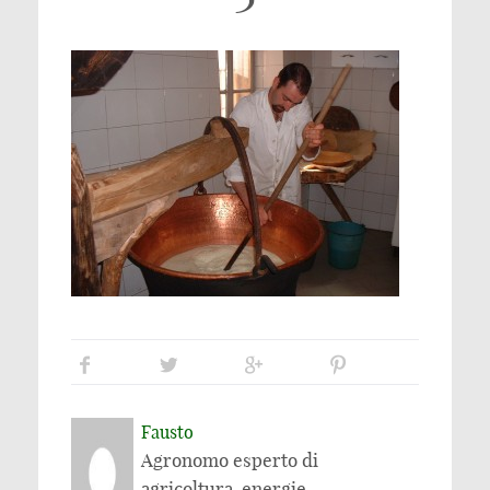
Fausto
Agronomo esperto di
agricoltura, energie