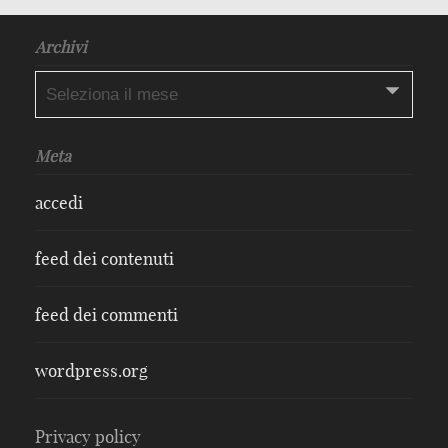
Archivi
Archivi
Meta
accedi
feed dei contenuti
feed dei commenti
wordpress.org
Privacy policy