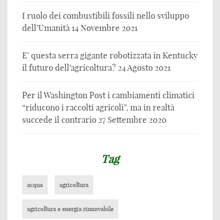
I ruolo dei combustibili fossili nello sviluppo
dell’Umanità
14 Novembre 2021
E’ questa serra gigante robotizzata in Kentucky
il futuro dell’agricoltura?
24 Agosto 2021
Per il Washington Post i cambiamenti climatici
“riducono i raccolti agricoli”, ma in realtà
succede il contrario
27 Settembre 2020
Tag
acqua
agricoltura
agricoltura e energia rinnovabile