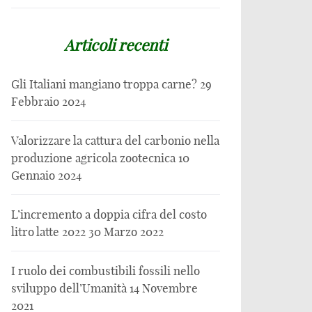
Articoli recenti
Gli Italiani mangiano troppa carne?
29
Febbraio 2024
Valorizzare la cattura del carbonio nella
produzione agricola zootecnica
10
Gennaio 2024
L’incremento a doppia cifra del costo
litro latte 2022
30 Marzo 2022
I ruolo dei combustibili fossili nello
sviluppo dell’Umanità
14 Novembre
2021