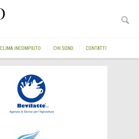
O
CLIMA INCOMPIUTO
CHI SONO
CONTATTI