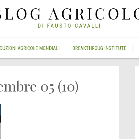
BLOG AGRICOL
DI FAUSTO CAVALLI
DUZIONI AGRICOLE MONDIALI
BREAKTHROUG INSTITUTE
embre 05 (10)