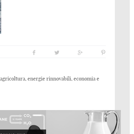
gricoltura, energie rinnovabili, economia e