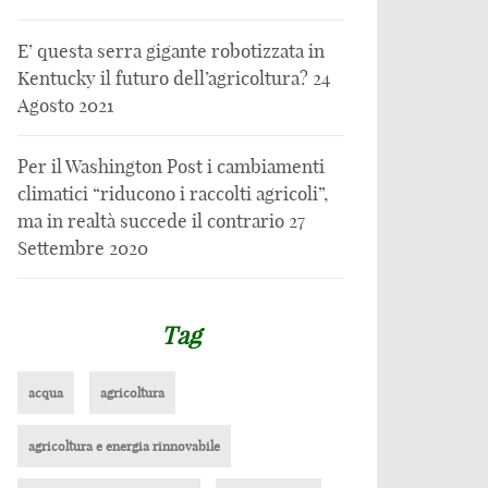
E’ questa serra gigante robotizzata in
Kentucky il futuro dell’agricoltura?
24
Agosto 2021
Per il Washington Post i cambiamenti
climatici “riducono i raccolti agricoli”,
ma in realtà succede il contrario
27
Settembre 2020
Tag
acqua
agricoltura
agricoltura e energia rinnovabile