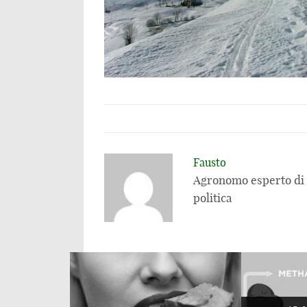
Fausto
Agronomo esperto di a
politica