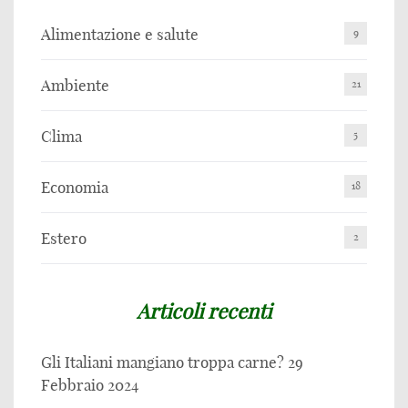
Alimentazione e salute
9
Ambiente
21
Clima
5
Economia
18
Estero
2
Articoli recenti
Gli Italiani mangiano troppa carne?
29
Febbraio 2024