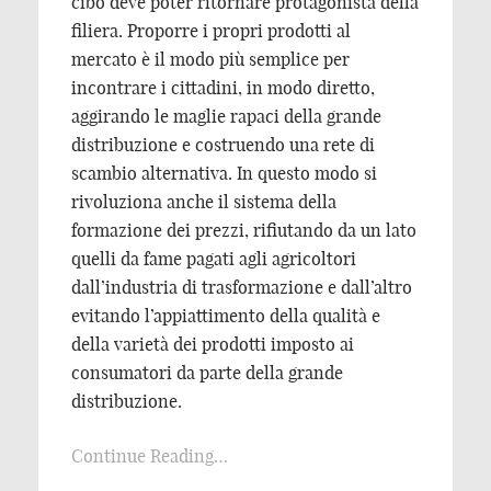
cibo deve poter ritornare protagonista della
filiera. Proporre i propri prodotti al
mercato è il modo più semplice per
incontrare i cittadini, in modo diretto,
aggirando le maglie rapaci della grande
distribuzione e costruendo una rete di
scambio alternativa. In questo modo si
rivoluziona anche il sistema della
formazione dei prezzi, rifiutando da un lato
quelli da fame pagati agli agricoltori
dall’industria di trasformazione e dall’altro
evitando l’appiattimento della qualità e
della varietà dei prodotti imposto ai
consumatori da parte della grande
distribuzione.
Continue Reading…