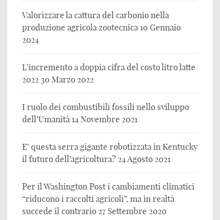
Valorizzare la cattura del carbonio nella
produzione agricola zootecnica
10 Gennaio
2024
L’incremento a doppia cifra del costo litro latte
2022
30 Marzo 2022
I ruolo dei combustibili fossili nello sviluppo
dell’Umanità
14 Novembre 2021
E’ questa serra gigante robotizzata in Kentucky
il futuro dell’agricoltura?
24 Agosto 2021
Per il Washington Post i cambiamenti climatici
“riducono i raccolti agricoli”, ma in realtà
succede il contrario
27 Settembre 2020