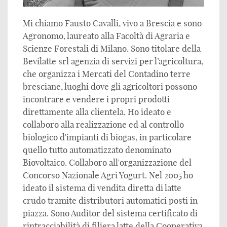
Mi chiamo Fausto Cavalli, vivo a Brescia e sono
Agronomo, laureato alla Facoltà di Agraria e
Scienze Forestali di Milano. Sono titolare della
Bevilatte srl agenzia di servizi per l’agricoltura,
che organizza i Mercati del Contadino terre
bresciane, luoghi dove gli agricoltori possono
incontrare e vendere i propri prodotti
direttamente alla clientela. Ho ideato e
collaboro alla realizzazione ed al controllo
biologico d'impianti di biogas, in particolare
quello tutto automatizzato denominato
Biovoltaico. Collaboro all'organizzazione del
Concorso Nazionale Agri Yogurt. Nel 2005 ho
ideato il sistema di vendita diretta di latte
crudo tramite distributori automatici posti in
piazza. Sono Auditor del sistema certificato di
rintracciabilità di filiera latte della Cooperativa