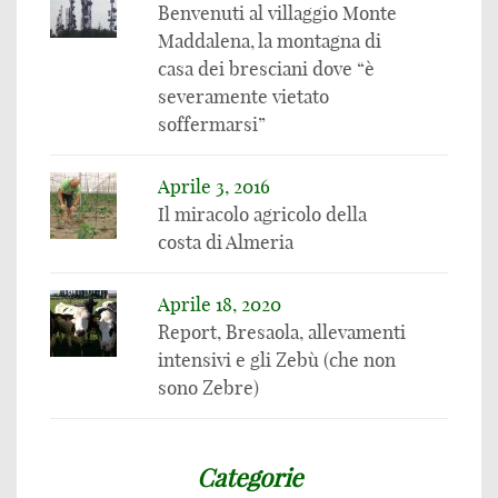
Benvenuti al villaggio Monte
Maddalena, la montagna di
casa dei bresciani dove “è
severamente vietato
soffermarsi”
Aprile 3, 2016
Il miracolo agricolo della
costa di Almeria
Aprile 18, 2020
Report, Bresaola, allevamenti
intensivi e gli Zebù (che non
sono Zebre)
Categorie