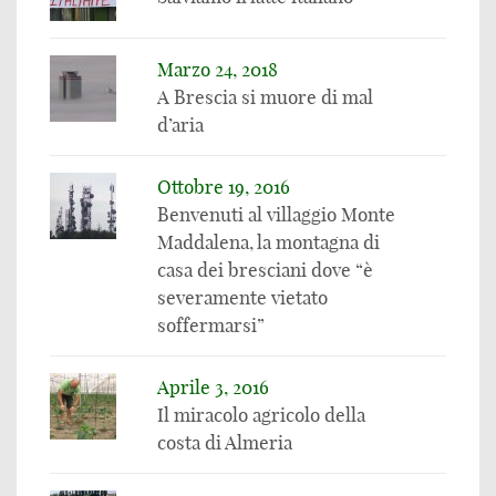
Marzo 24, 2018
A Brescia si muore di mal
d’aria
Ottobre 19, 2016
Benvenuti al villaggio Monte
Maddalena, la montagna di
casa dei bresciani dove “è
severamente vietato
soffermarsi”
Aprile 3, 2016
Il miracolo agricolo della
costa di Almeria