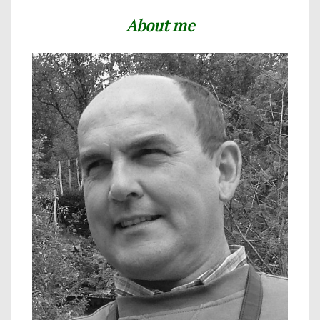
About me