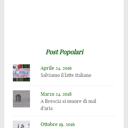
Post Popolari
Aprile 24, 2016
Salviamo il latte italiano
Marzo 24, 2018
A Brescia si muore di mal
d’aria
Ottobre 19, 2016