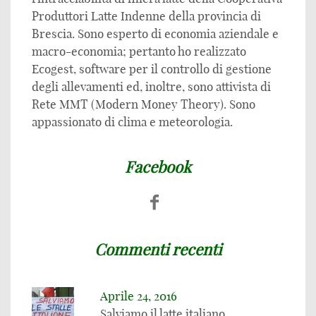
Produttori Latte Indenne della provincia di
Brescia. Sono esperto di economia aziendale e
macro-economia; pertanto ho realizzato
Ecogest, software per il controllo di gestione
degli allevamenti ed, inoltre, sono attivista di
Rete MMT (Modern Money Theory). Sono
appassionato di clima e meteorologia.
Facebook
Commenti recenti
Aprile 24, 2016
Salviamo il latte italiano