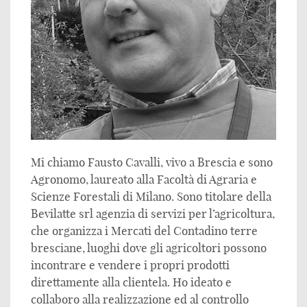
Mi chiamo Fausto Cavalli, vivo a Brescia e sono
Agronomo, laureato alla Facoltà di Agraria e
Scienze Forestali di Milano. Sono titolare della
Bevilatte srl agenzia di servizi per l’agricoltura,
che organizza i Mercati del Contadino terre
bresciane, luoghi dove gli agricoltori possono
incontrare e vendere i propri prodotti
direttamente alla clientela. Ho ideato e
collaboro alla realizzazione ed al controllo