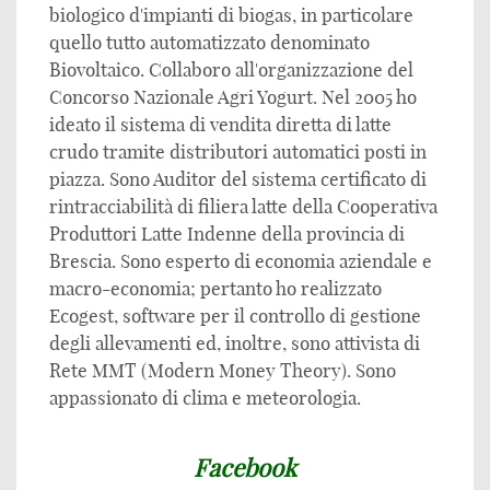
biologico d'impianti di biogas, in particolare
quello tutto automatizzato denominato
Biovoltaico. Collaboro all'organizzazione del
Concorso Nazionale Agri Yogurt. Nel 2005 ho
ideato il sistema di vendita diretta di latte
crudo tramite distributori automatici posti in
piazza. Sono Auditor del sistema certificato di
rintracciabilità di filiera latte della Cooperativa
Produttori Latte Indenne della provincia di
Brescia. Sono esperto di economia aziendale e
macro-economia; pertanto ho realizzato
Ecogest, software per il controllo di gestione
degli allevamenti ed, inoltre, sono attivista di
Rete MMT (Modern Money Theory). Sono
appassionato di clima e meteorologia.
Facebook