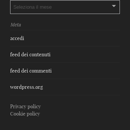
Archivi
Meta
accedi
feed dei contenuti
feed dei commenti
wordpress.org
Privacy policy
Cookie policy