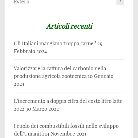
Estero
2
Articoli recenti
Gli Italiani mangiano troppa carne?
29
Febbraio 2024
Valorizzare la cattura del carbonio nella
produzione agricola zootecnica
10 Gennaio
2024
L’incremento a doppia cifra del costo litro latte
2022
30 Marzo 2022
I ruolo dei combustibili fossili nello sviluppo
dell’Umanità
14 Novembre 2021