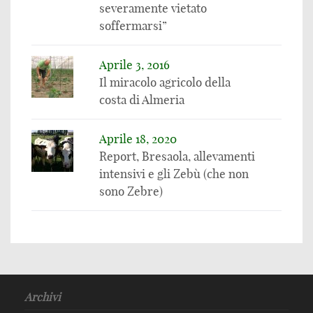
severamente vietato
soffermarsi”
Aprile 3, 2016
Il miracolo agricolo della
costa di Almeria
Aprile 18, 2020
Report, Bresaola, allevamenti
intensivi e gli Zebù (che non
sono Zebre)
Archivi