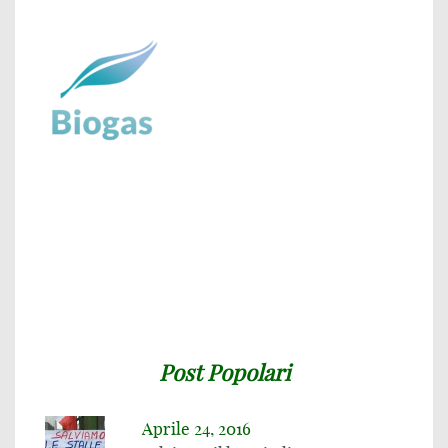
Post Popolari
Aprile 24, 2016