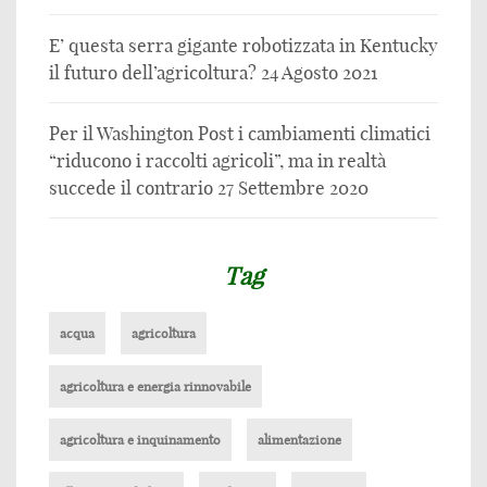
E’ questa serra gigante robotizzata in Kentucky
il futuro dell’agricoltura?
24 Agosto 2021
Per il Washington Post i cambiamenti climatici
“riducono i raccolti agricoli”, ma in realtà
succede il contrario
27 Settembre 2020
Tag
acqua
agricoltura
agricoltura e energia rinnovabile
agricoltura e inquinamento
alimentazione