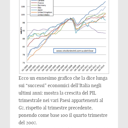
Ecco un ennesimo grafico che la dice lunga
sui “successi” economici dell’Italia negli
ultimi anni: mostra la crescita del PIL
trimestrale nei vari Paesi appartenenti al
G7, rispetto al trimestre precedente,
ponendo come base 100 il quarto trimestre
del 2007.