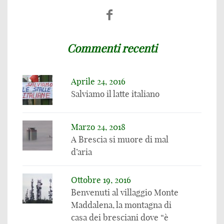
Commenti recenti
Aprile 24, 2016
Salviamo il latte italiano
Marzo 24, 2018
A Brescia si muore di mal
d’aria
Ottobre 19, 2016
Benvenuti al villaggio Monte
Maddalena, la montagna di
casa dei bresciani dove “è