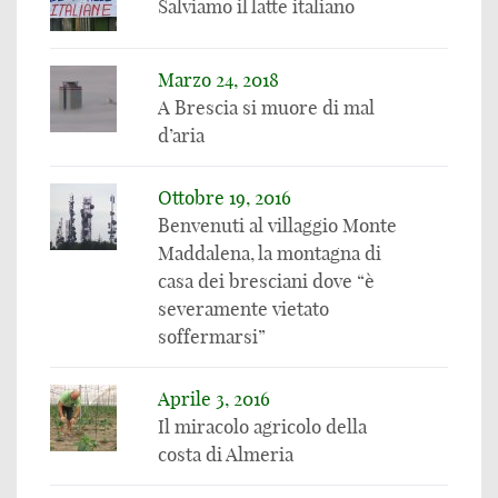
Salviamo il latte italiano
Marzo 24, 2018
A Brescia si muore di mal
d’aria
Ottobre 19, 2016
Benvenuti al villaggio Monte
Maddalena, la montagna di
casa dei bresciani dove “è
severamente vietato
soffermarsi”
Aprile 3, 2016
Il miracolo agricolo della
costa di Almeria