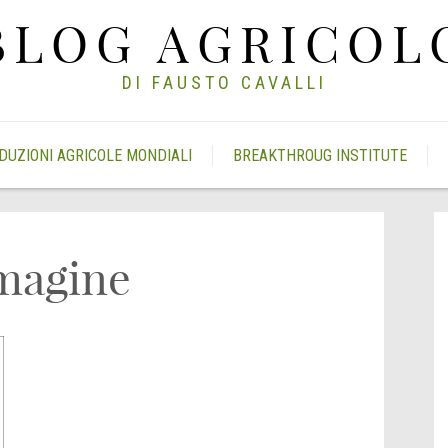
BLOG AGRICOL
DI FAUSTO CAVALLI
DUZIONI AGRICOLE MONDIALI
BREAKTHROUG INSTITUTE
magine