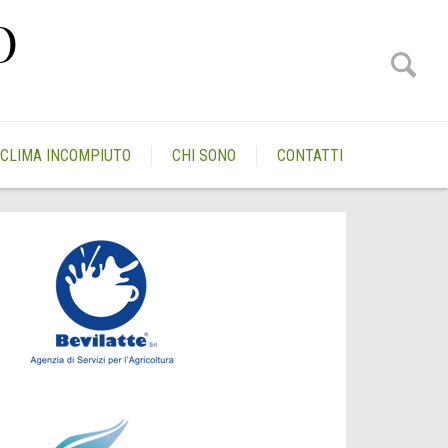
O
CLIMA INCOMPIUTO
CHI SONO
CONTATTI