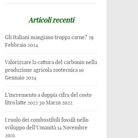
Articoli recenti
Gli Italiani mangiano troppa carne?
29
Febbraio 2024
Valorizzare la cattura del carbonio nella
produzione agricola zootecnica
10
Gennaio 2024
L’incremento a doppia cifra del costo
litro latte 2022
30 Marzo 2022
I ruolo dei combustibili fossili nello
sviluppo dell’Umanità
14 Novembre
2021