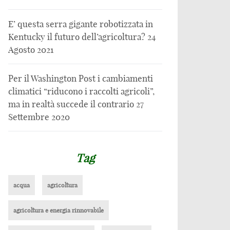
E’ questa serra gigante robotizzata in
Kentucky il futuro dell’agricoltura?
24
Agosto 2021
Per il Washington Post i cambiamenti
climatici “riducono i raccolti agricoli”,
ma in realtà succede il contrario
27
Settembre 2020
Tag
acqua
agricoltura
agricoltura e energia rinnovabile