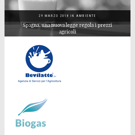
29 MARZO 2018
IN
AMBIENTE
Spagna, una nuova legge regola i prezzi
agricoli