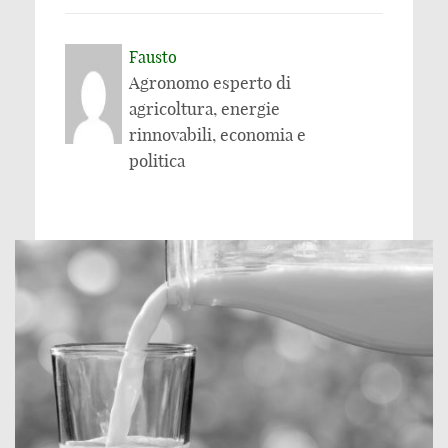
Fausto
Agronomo esperto di
agricoltura, energie
rinnovabili, economia e
politica