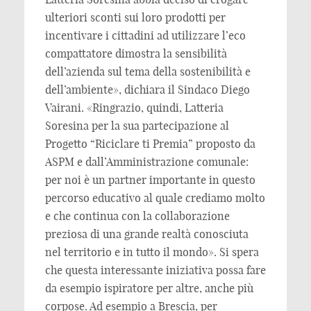
ulteriori sconti sui loro prodotti per
incentivare i cittadini ad utilizzare l’eco
compattatore dimostra la sensibilità
dell’azienda sul tema della sostenibilità e
dell’ambiente», dichiara il Sindaco Diego
Vairani. «Ringrazio, quindi, Latteria
Soresina per la sua partecipazione al
Progetto “Riciclare ti Premia” proposto da
ASPM e dall’Amministrazione comunale:
per noi è un partner importante in questo
percorso educativo al quale crediamo molto
e che continua con la collaborazione
preziosa di una grande realtà conosciuta
nel territorio e in tutto il mondo». Si spera
che questa interessante iniziativa possa fare
da esempio ispiratore per altre, anche più
corpose. Ad esempio a Brescia, per