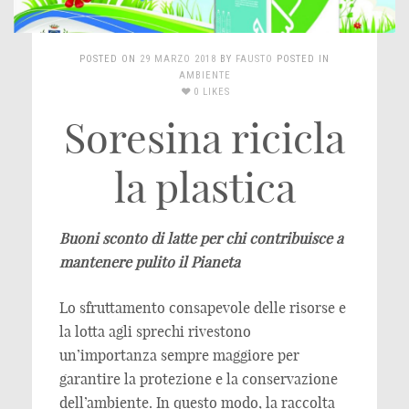
POSTED ON
29 MARZO 2018
BY
FAUSTO
POSTED IN
AMBIENTE
0 LIKES
Soresina ricicla
la plastica
Buoni sconto di latte per chi contribuisce a
mantenere pulito il Pianeta
Lo sfruttamento consapevole delle risorse e
la lotta agli sprechi rivestono
un’importanza sempre maggiore per
garantire la protezione e la conservazione
dell’ambiente. In questo modo, la raccolta