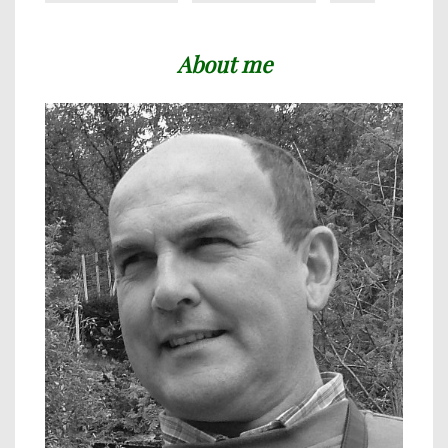
About me