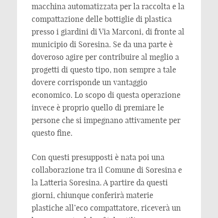
macchina automatizzata per la raccolta e la
compattazione delle bottiglie di plastica
presso i giardini di Via Marconi, di fronte al
municipio di Soresina. Se da una parte è
doveroso agire per contribuire al meglio a
progetti di questo tipo, non sempre a tale
dovere corrisponde un vantaggio
economico. Lo scopo di questa operazione
invece è proprio quello di premiare le
persone che si impegnano attivamente per
questo fine.
Con questi presupposti è nata poi una
collaborazione tra il Comune di Soresina e
la Latteria Soresina. A partire da questi
giorni, chiunque conferirà materie
plastiche all’eco compattatore, riceverà un