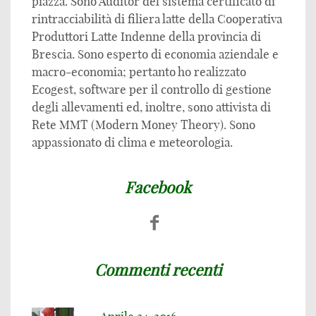
piazza. Sono Auditor del sistema certificato di
rintracciabilità di filiera latte della Cooperativa
Produttori Latte Indenne della provincia di
Brescia. Sono esperto di economia aziendale e
macro-economia; pertanto ho realizzato
Ecogest, software per il controllo di gestione
degli allevamenti ed, inoltre, sono attivista di
Rete MMT (Modern Money Theory). Sono
appassionato di clima e meteorologia.
Facebook
Commenti recenti