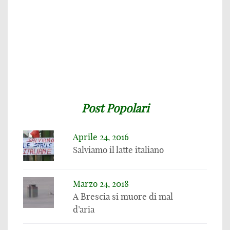
Post Popolari
Aprile 24, 2016
Salviamo il latte italiano
Marzo 24, 2018
A Brescia si muore di mal
d’aria