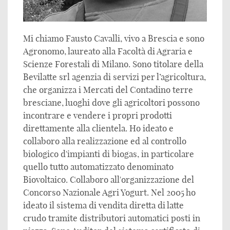
Mi chiamo Fausto Cavalli, vivo a Brescia e sono
Agronomo, laureato alla Facoltà di Agraria e
Scienze Forestali di Milano. Sono titolare della
Bevilatte srl agenzia di servizi per l’agricoltura,
che organizza i Mercati del Contadino terre
bresciane, luoghi dove gli agricoltori possono
incontrare e vendere i propri prodotti
direttamente alla clientela. Ho ideato e
collaboro alla realizzazione ed al controllo
biologico d'impianti di biogas, in particolare
quello tutto automatizzato denominato
Biovoltaico. Collaboro all'organizzazione del
Concorso Nazionale Agri Yogurt. Nel 2005 ho
ideato il sistema di vendita diretta di latte
crudo tramite distributori automatici posti in