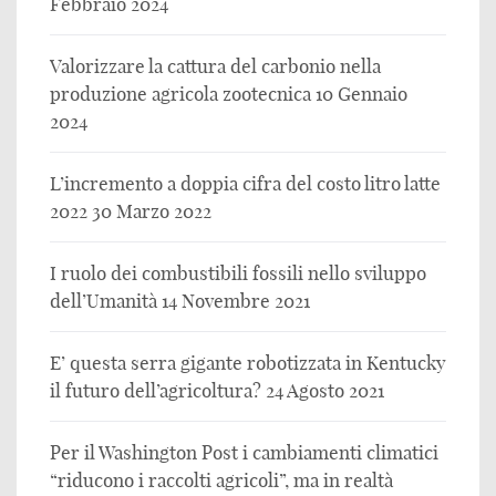
Febbraio 2024
Valorizzare la cattura del carbonio nella
produzione agricola zootecnica
10 Gennaio
2024
L’incremento a doppia cifra del costo litro latte
2022
30 Marzo 2022
I ruolo dei combustibili fossili nello sviluppo
dell’Umanità
14 Novembre 2021
E’ questa serra gigante robotizzata in Kentucky
il futuro dell’agricoltura?
24 Agosto 2021
Per il Washington Post i cambiamenti climatici
“riducono i raccolti agricoli”, ma in realtà