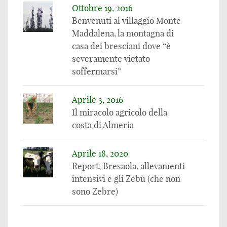
Ottobre 19, 2016
Benvenuti al villaggio Monte
Maddalena, la montagna di
casa dei bresciani dove “è
severamente vietato
soffermarsi”
Aprile 3, 2016
Il miracolo agricolo della
costa di Almeria
Aprile 18, 2020
Report, Bresaola, allevamenti
intensivi e gli Zebù (che non
sono Zebre)