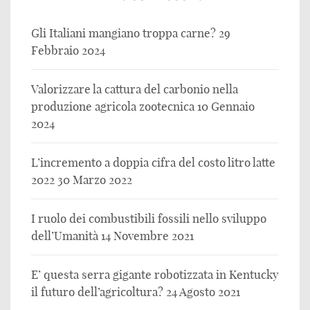
Gli Italiani mangiano troppa carne?
29
Febbraio 2024
Valorizzare la cattura del carbonio nella
produzione agricola zootecnica
10 Gennaio
2024
L’incremento a doppia cifra del costo litro latte
2022
30 Marzo 2022
I ruolo dei combustibili fossili nello sviluppo
dell’Umanità
14 Novembre 2021
E’ questa serra gigante robotizzata in Kentucky
il futuro dell’agricoltura?
24 Agosto 2021