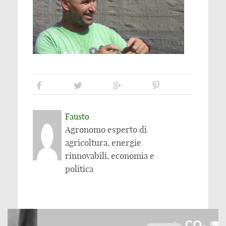
Fausto
Agronomo esperto di
agricoltura, energie
rinnovabili, economia e
politica