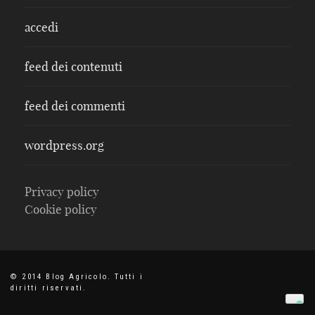
accedi
feed dei contenuti
feed dei commenti
wordpress.org
Privacy policy
Cookie policy
© 2014 Blog Agricolo. Tutti i
diritti riservati.