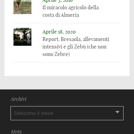
Il miracolo agricolo della
costa di Almeria
Aprile 18, 2020
Report, Bresaola, allevamenti
intensivi e gli Zebù (che non
sono Zebre)
Archivi
Archivi
Meta