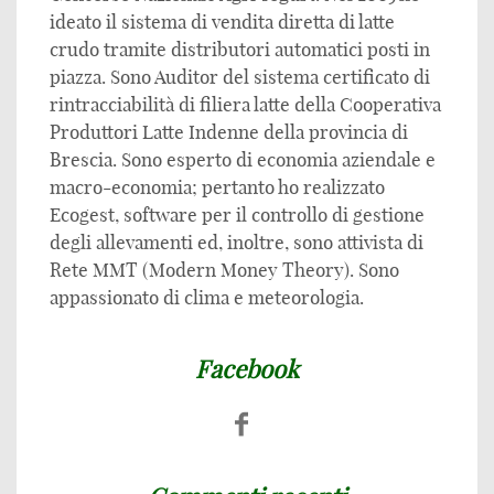
ideato il sistema di vendita diretta di latte
crudo tramite distributori automatici posti in
piazza. Sono Auditor del sistema certificato di
rintracciabilità di filiera latte della Cooperativa
Produttori Latte Indenne della provincia di
Brescia. Sono esperto di economia aziendale e
macro-economia; pertanto ho realizzato
Ecogest, software per il controllo di gestione
degli allevamenti ed, inoltre, sono attivista di
Rete MMT (Modern Money Theory). Sono
appassionato di clima e meteorologia.
Facebook