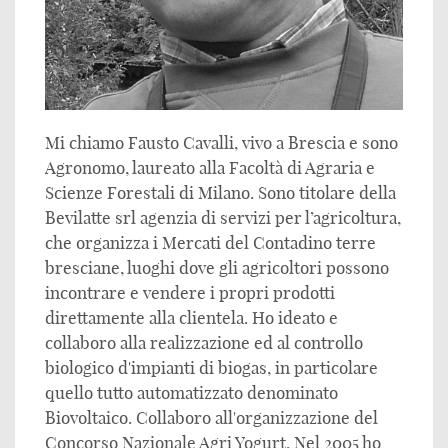
Mi chiamo Fausto Cavalli, vivo a Brescia e sono
Agronomo, laureato alla Facoltà di Agraria e
Scienze Forestali di Milano. Sono titolare della
Bevilatte srl agenzia di servizi per l’agricoltura,
che organizza i Mercati del Contadino terre
bresciane, luoghi dove gli agricoltori possono
incontrare e vendere i propri prodotti
direttamente alla clientela. Ho ideato e
collaboro alla realizzazione ed al controllo
biologico d'impianti di biogas, in particolare
quello tutto automatizzato denominato
Biovoltaico. Collaboro all'organizzazione del
Concorso Nazionale Agri Yogurt. Nel 2005 ho