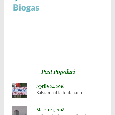
Post Popolari
Aprile 24, 2016
Salviamo il latte italiano
Marzo 24, 2018