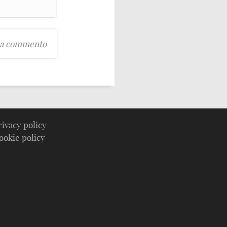
rivacy policy
ookie policy