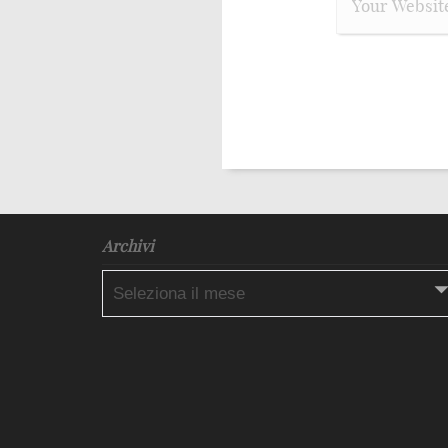
Archivi
Archivi